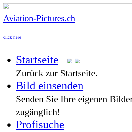
Aviation-Pictures.ch
click here
Startseite
Zurück zur Startseite.
Bild einsenden
Senden Sie Ihre eigenen Bilde
zugänglich!
Profisuche