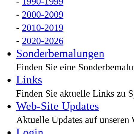
-
1990-1999
-
2000-2009
-
2010-2019
-
2020-2026
Sonderbemalungen
Finden Sie eine Sonderbemalu
Links
Finden Sie aktuelle Links zu Sp
Web-Site Updates
Aktuelle Updates auf unseren 
Login