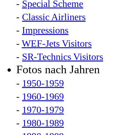
-
Special Scheme
-
Classic Airliners
-
Impressions
-
WEF-Jets Visitors
-
SR-Technics Visitors
Fotos nach Jahren
-
1950-1959
-
1960-1969
-
1970-1979
-
1980-1989