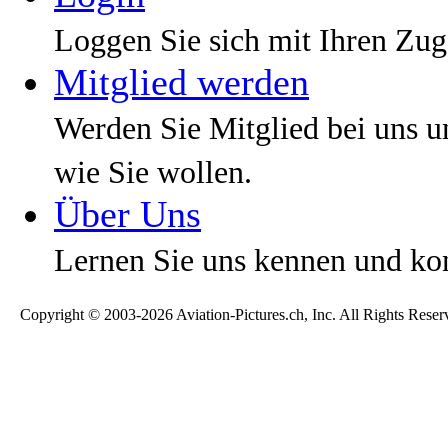
Loggen Sie sich mit Ihren Zug
Mitglied werden
Werden Sie Mitglied bei uns un
wie Sie wollen.
Über Uns
Lernen Sie uns kennen und kon
Copyright © 2003-2026 Aviation-Pictures.ch, Inc. All Rights Reser