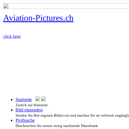
Aviation-Pictures.ch
click here
Startseite
Zurück zur Startseite.
Bild einsenden
Senden Sie Ihre eigenen Bilder ein und machen Sie sie weltweit zugängl
Profisuche
Durchsuchen Sie unsere stetig wachsende Datenbank.