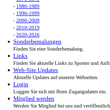
-
1980-1989
-
1990-1999
-
2000-2009
-
2010-2019
-
2020-2026
Sonderbemalungen
Finden Sie eine Sonderbemalung.
Links
Finden Sie aktuelle Links zu Spotter und Airli
Web-Site Updates
Aktuelle Updates auf unseren Webseiten.
Login
Loggen Sie sich mit Ihren Zugangsdaten ein.
Mitglied werden
Werden Sie Mitglied bei uns und veröffentlich