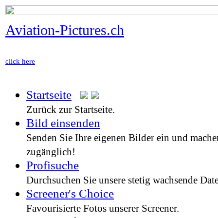
Aviation-Pictures.ch
click here
Startseite
Zurück zur Startseite.
Bild einsenden
Senden Sie Ihre eigenen Bilder ein und machen
zugänglich!
Profisuche
Durchsuchen Sie unsere stetig wachsende Dat
Screener's Choice
Favourisierte Fotos unserer Screener.