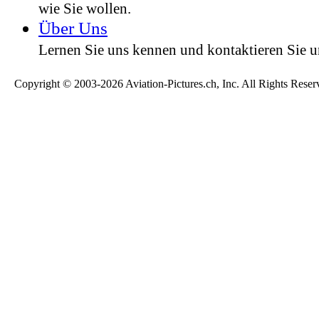
wie Sie wollen.
Über Uns
Lernen Sie uns kennen und kontaktieren Sie u
Copyright © 2003-2026 Aviation-Pictures.ch, Inc. All Rights Reser